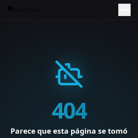
404
Parece que esta página se tomó