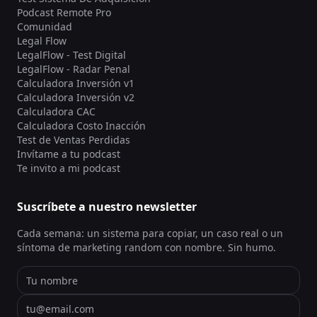
Podcast Remote Pro
Comunidad
Legal Flow
LegalFlow - Test Digital
LegalFlow - Radar Penal
Calculadora Inversión v1
Calculadora Inversión v2
Calculadora CAC
Calculadora Costo Inacción
Test de Ventas Perdidas
Invítame a tu podcast
Te invito a mi podcast
Suscríbete a nuestro newsletter
Cada semana: un sistema para copiar, un caso real o un
síntoma de marketing random con nombre. Sin humo.