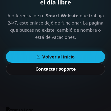
el día libre
A diferencia de tu
Smart Website
que trabaja
24/7, este enlace dejó de funcionar. La página
que buscas no existe, cambió de nombre o
está de vacaciones.
Volver al inicio
Contactar soporte