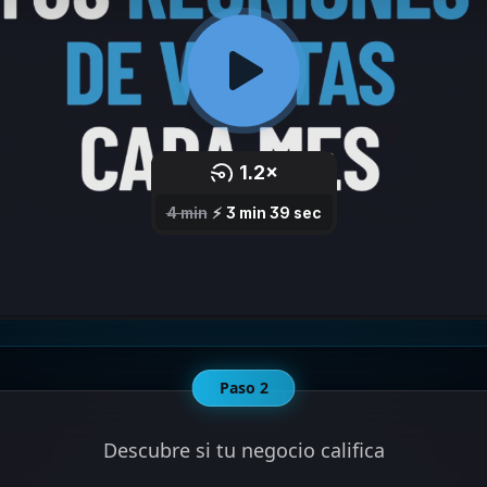
Paso 2
Descubre si tu negocio califica