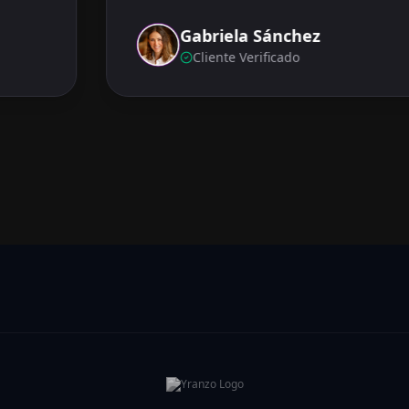
Gabriela Sánchez
Cliente Verificado