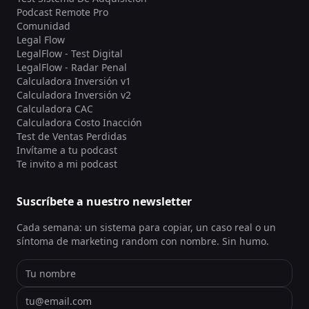
Podcast Remote Pro
Comunidad
Legal Flow
LegalFlow - Test Digital
LegalFlow - Radar Penal
Calculadora Inversión v1
Calculadora Inversión v2
Calculadora CAC
Calculadora Costo Inacción
Test de Ventas Perdidas
Invítame a tu podcast
Te invito a mi podcast
Suscríbete a nuestro newsletter
Cada semana: un sistema para copiar, un caso real o un
síntoma de marketing random con nombre. Sin humo.