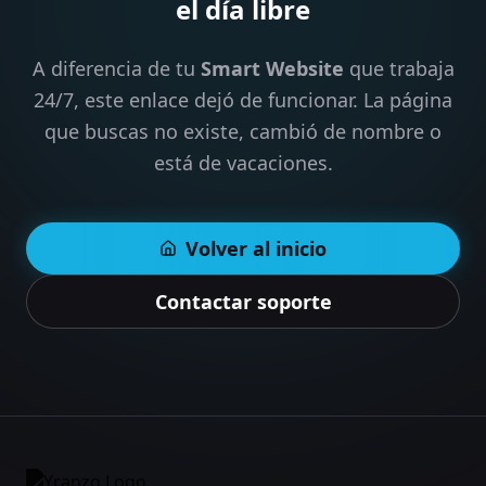
el día libre
A diferencia de tu
Smart Website
que trabaja
24/7, este enlace dejó de funcionar. La página
que buscas no existe, cambió de nombre o
está de vacaciones.
Volver al inicio
Contactar soporte