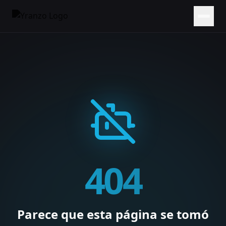
404
Parece que esta página se tomó