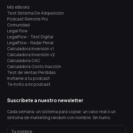
Mis eBooks
Test Sistema De Adquisición
Podcast Remote Pro
Comunidad
Legal Flow
LegalFlow - Test Digital
LegalFlow - Radar Penal
Calculadora Inversión v1
Calculadora Inversión v2
Calculadora CAC
Calculadora Costo Inacción
Test de Ventas Perdidas
Invítame a tu podcast
Te invito a mi podcast
Suscríbete a nuestro newsletter
Cada semana: un sistema para copiar, un caso real o un
síntoma de marketing random con nombre. Sin humo.