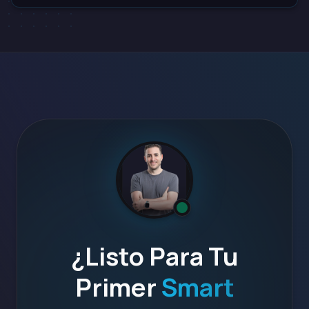
¿Listo Para Tu
Primer
Smart