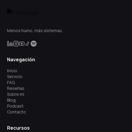
Menos humo, más sistemas.
Navegación
Inicio
Servicio
FAQ
Reseñas
Sobre mí
Blog
Podcast
Contacto
Recursos