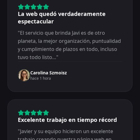
La web quedó verdaderamente
espectacular
"
El servicio que brinda Javi es de otro
planeta, la mejor organización, puntualidad
y cumplimiento de plazos en todo, incluso
tuvo todo listo…
"
Carolina Szmoisz
hace 1 hora
Excelente trabajo en tiempo récord
"
Javier y su equipo hicieron un excelente
trabajo creando nuestra página web en