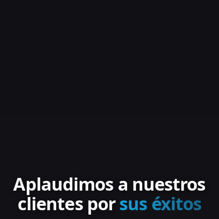
Aplaudimos a nuestros
clientes por
sus éxitos