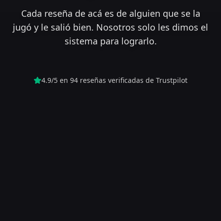
Cada reseña de acá es de alguien que se la
jugó y le salió bien. Nosotros solo les dimos el
sistema para lograrlo.
4.9/5 en 94 reseñas verificadas de Trustpilot