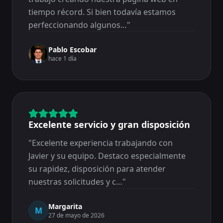
tiempo récord. Si bien todavía estamos
perfeccionando algunos…
"
Pablo Escobar
hace 1 día
Excelente servicio y gran disposición
"
Excelente experiencia trabajando con
Javier y su equipo. Destaco especialmente
su rapidez, disposición para atender
nuestras solicitudes y c…
"
Margarita
M
27 de mayo de 2026