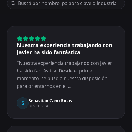
Nuestra experiencia trabajando con
Javier ha sido fantástica
"
Nuestra experiencia trabajando con Javier
ha sido fantástica. Desde el primer
momento, se puso a nuestra disposición
para orientarnos en el …
"
Sebastian Cano Rojas
S
hace 1 hora