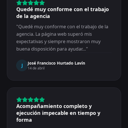
Quedé muy conforme con el trabajo
de la agencia
"
Quedé muy conforme con el trabajo de la
agencia. La página web superó mis
expectativas y siempre mostraron muy
buena disposición para ayudar…
"
José Francisco Hurtado Lavín
J
14 de abril
Acompañamiento completo y
ejecución impecable en tiempo y
forma