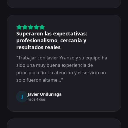
Superaron las expectativas:
profesionalismo, cercanía y
resultados reales
"
Trabajar con Javier Yranzo y su equipo ha
sido una muy buena experiencia de
principio a fin. La atención y el servicio no
solo fueron altame…
"
Javier Undurraga
J
hace 4 días