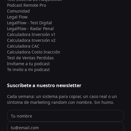
Podcast Remote Pro
Comunidad
Legal Flow
LegalFlow - Test Digital
LegalFlow - Radar Penal
Calculadora Inversión v1
Calculadora Inversión v2
Calculadora CAC
Calculadora Costo Inacción
Test de Ventas Perdidas
Invítame a tu podcast
Te invito a mi podcast
Suscríbete a nuestro newsletter
Cada semana: un sistema para copiar, un caso real o un
síntoma de marketing random con nombre. Sin humo.