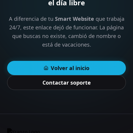
el día libre
A diferencia de tu
Smart Website
que trabaja
24/7, este enlace dejó de funcionar. La página
que buscas no existe, cambió de nombre o
está de vacaciones.
Volver al inicio
Contactar soporte