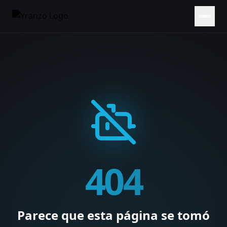
404
Parece que esta página se tomó